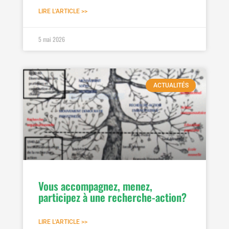
LIRE L'ARTICLE >>
5 mai 2026
ACTUALITÉS
Vous accompagnez, menez,
participez à une recherche-action?
LIRE L'ARTICLE >>