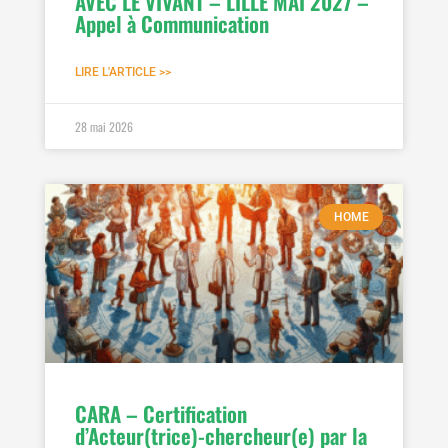
AVEC LE VIVANT – LILLE MAI 2027 –
Appel à Communication
LIRE L'ARTICLE >>
28 mai 2026
HOME
CARA – Certification
d’Acteur(trice)-chercheur(e) par la