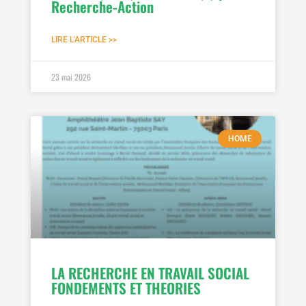
Recherche-Action
LIRE L'ARTICLE >>
23 mai 2026
HOME
LA RECHERCHE EN TRAVAIL SOCIAL
FONDEMENTS ET THEORIES