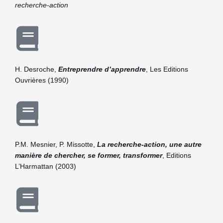
recherche-action
H. Desroche,
Entreprendre d’apprendre
, Les Editions
Ouvrières (1990)
P.M. Mesnier, P. Missotte,
La recherche-action, une autre
manière de chercher, se former, transformer
, Editions
L’Harmattan (2003)