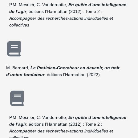
P.M. Mesnier, C. Vandernotte,
En quête d’une intelligence
de l’agir
, éditions l’Harmattan (2012) : Tome 2 :
Accompagner des recherches-actions individuelles et
collectives
M. Bernard,
Le Praticien-Chercheur en devenir, un trait
d’union fondateur
, éditions l’Harmattan (2022)
P.M. Mesnier, C. Vandernotte,
En quête d’une intelligence
de l’agir
, éditions l’Harmattan (2012) : Tome 2 :
Accompagner des recherches-actions individuelles et
collectives