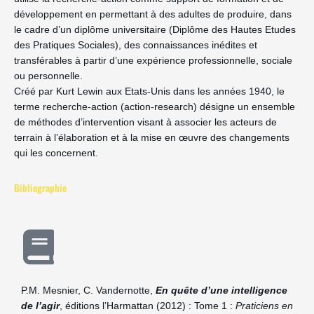
développement en permettant à des adultes de produire, dans
le cadre d’un diplôme universitaire (Diplôme des Hautes Etudes
des Pratiques Sociales), des connaissances inédites et
transférables à partir d’une expérience professionnelle, sociale
ou personnelle.
Créé par Kurt Lewin aux Etats-Unis dans les années 1940, le
terme recherche-action (action-research) désigne un ensemble
de méthodes d’intervention visant à associer les acteurs de
terrain à l’élaboration et à la mise en œuvre des changements
qui les concernent.
Bibliographie
P.M. Mesnier, C. Vandernotte,
En quête d’une intelligence
de l’agir
, éditions l’Harmattan (2012) : Tome 1 :
Praticiens en