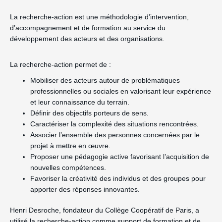
La recherche-action est une méthodologie d’intervention,
d’accompagnement et de formation au service du
développement des acteurs et des organisations.
La recherche-action permet de :
Mobiliser des acteurs autour de problématiques
professionnelles ou sociales en valorisant leur expérience
et leur connaissance du terrain.
Définir des objectifs porteurs de sens.
Caractériser la complexité des situations rencontrées.
Associer l’ensemble des personnes concernées par le
projet à mettre en œuvre.
Proposer une pédagogie active favorisant l’acquisition de
nouvelles compétences.
Favoriser la créativité des individus et des groupes pour
apporter des réponses innovantes.
Henri Desroche, fondateur du Collège Coopératif de Paris, a
utilisé la recherche-action comme support de formation et de