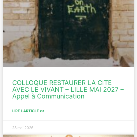
COLLOQUE RESTAURER LA CITE
AVEC LE VIVANT – LILLE MAI 2027 –
Appel à Communication
LIRE L'ARTICLE >>
28 mai 2026