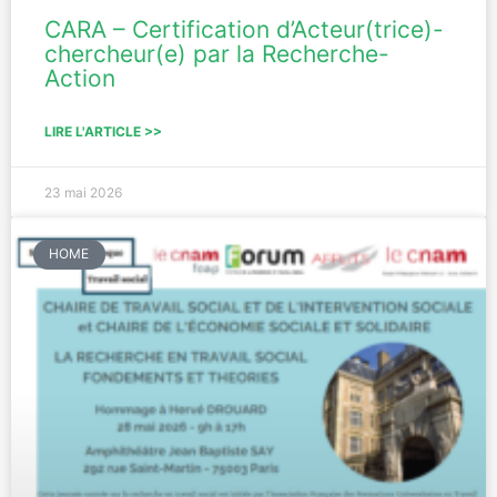
CARA – Certification d’Acteur(trice)-
chercheur(e) par la Recherche-
Action
LIRE L'ARTICLE >>
23 mai 2026
HOME