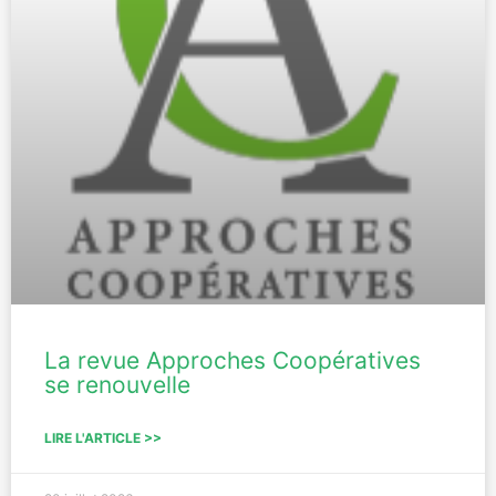
La revue Approches Coopératives
se renouvelle
LIRE L'ARTICLE >>