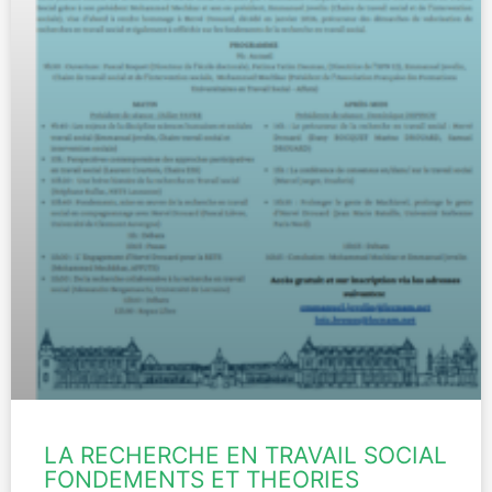
LA RECHERCHE EN TRAVAIL SOCIAL
FONDEMENTS ET THEORIES