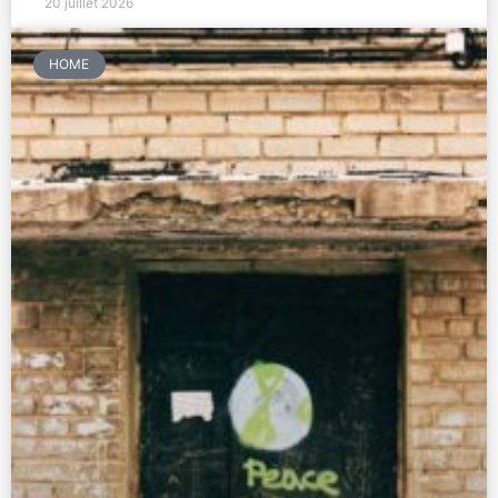
20 juillet 2026
HOME