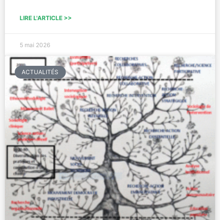
LIRE L'ARTICLE >>
5 mai 2026
ACTUALITÉS