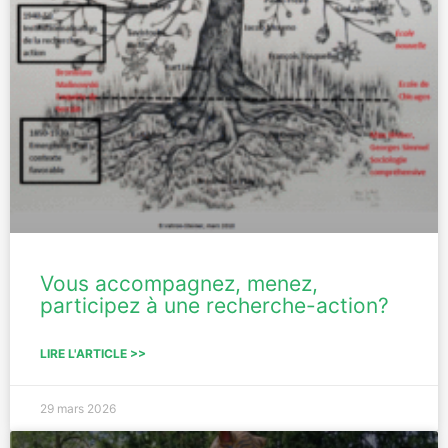
Vous accompagnez, menez,
participez à une recherche-action?
LIRE L'ARTICLE >>
29 mars 2026