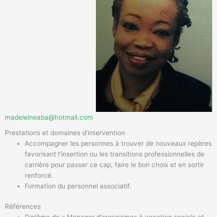
madeleineaba@hotmail.com
Prestations et domaines d’intervention
Accompagner les personnes à trouver de nouveaux repères
favorisant l’insertion ou les transitions professionnelles de
carrière pour passer ce cap, faire le bon choix et en sortir
renforcé.
Formation du personnel associatif.
Références