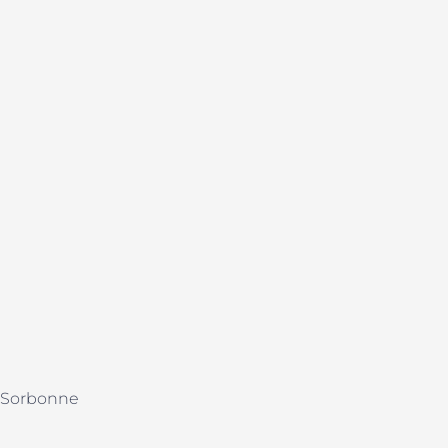
3 Sorbonne