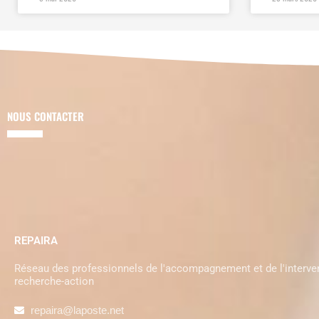
NOUS CONTACTER
REPAIRA
Réseau des professionnels de l'accompagnement et de l'interven
recherche-action
repaira@laposte.net