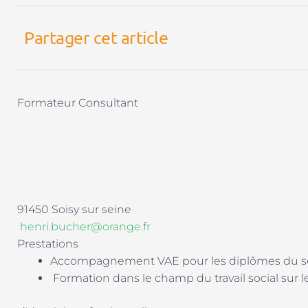
Partager cet article
Formateur Consultant
91450 Soisy sur seine
henri.bucher@orange.fr
Prestations
Accompagnement VAE pour les diplômes du sect
Formation dans le champ du travail social sur l