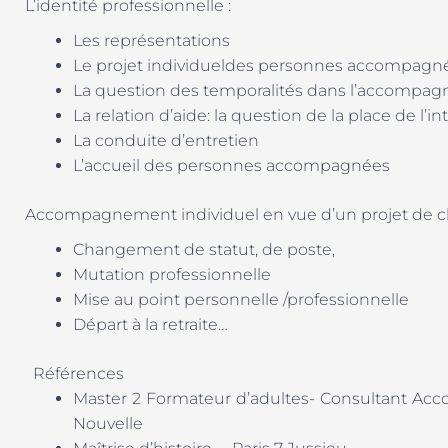
L’identité professionnelle :
Les représentations
Le projet individueldes personnes accompagnées
La question des temporalités dans l’accompa
La relation d’aide: la question de la place de l’i
La conduite d’entretien
L’accueil des personnes accompagnées
Accompagnement individuel en vue d’un projet de 
Changement de statut, de poste,
Mutation professionnelle
Mise au point personnelle /professionnelle
Départ à la retraite…
Références
Master 2 Formateur d’adultes- Consultant Acc
Nouvelle