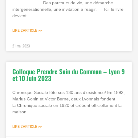
Des parcours de vie, une démarche
intergénérationnelle, une invitation à réagir. Ici, le livre
devient
LIRE L'ARTICLE >>
21 mai 2023
Colloque Prendre Soin du Commun – Lyon 9
et 10 Juin 2023
Chronique Sociale fête ses 130 ans d’existence! En 1892,
Marius Gonin et Victor Berne, deux Lyonnais fondent
la Chronique sociale en 1920 et crééent officiellement la
maison
LIRE L'ARTICLE >>