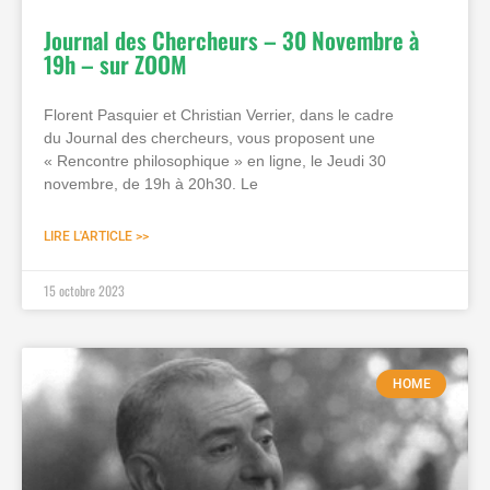
Journal des Chercheurs – 30 Novembre à
19h – sur ZOOM
Florent Pasquier et Christian Verrier, dans le cadre
du Journal des chercheurs, vous proposent une
« Rencontre philosophique » en ligne, le Jeudi 30
novembre, de 19h à 20h30. Le
LIRE L'ARTICLE >>
15 octobre 2023
HOME