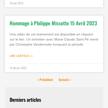
10 mai 2023
Hommage à Philippe Missotte 15 Avril 2023
Une vidéo de cet événement est disponible en cliquant
sur le lien. Un entretien avec Marie-Claude Saint Pé mené
par Christophe Vandernotte évoquant la période
LIRE L'ARTICLE >>
19 février 2023
« Précédent
Suivant »
Derniers articles