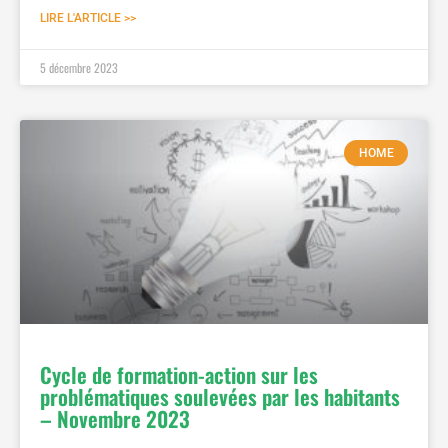
LIRE L'ARTICLE >>
5 décembre 2023
HOME
Cycle de formation-action sur les
problématiques soulevées par les habitants
– Novembre 2023