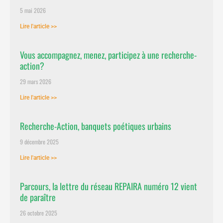
5 mai 2026
Lire l'article >>
Vous accompagnez, menez, participez à une recherche-
action?
29 mars 2026
Lire l'article >>
Recherche-Action, banquets poétiques urbains
9 décembre 2025
Lire l'article >>
Parcours, la lettre du réseau REPAIRA numéro 12 vient
de paraître
26 octobre 2025