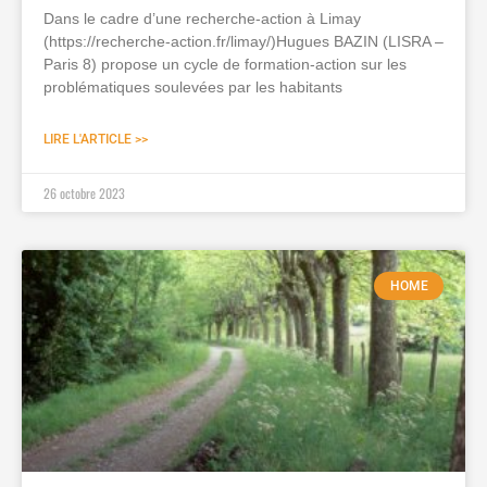
Dans le cadre d’une recherche-action à Limay
(https://recherche-action.fr/limay/)Hugues BAZIN (LISRA –
Paris 8) propose un cycle de formation-action sur les
problématiques soulevées par les habitants
LIRE L'ARTICLE >>
26 octobre 2023
HOME