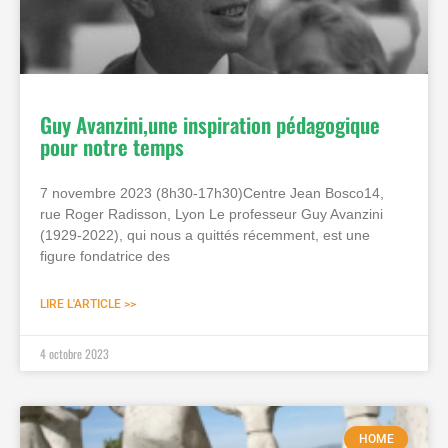
Guy Avanzini,une inspiration pédagogique
pour notre temps
7 novembre 2023 (8h30-17h30)Centre Jean Bosco14,
rue Roger Radisson, Lyon Le professeur Guy Avanzini
(1929-2022), qui nous a quittés récemment, est une
figure fondatrice des
LIRE L'ARTICLE >>
4 octobre 2023
HOME