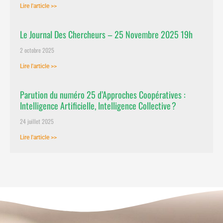
Lire l'article >>
Le Journal Des Chercheurs – 25 Novembre 2025 19h
2 octobre 2025
Lire l'article >>
Parution du numéro 25 d’Approches Coopératives :
Intelligence Artificielle, Intelligence Collective ?
24 juillet 2025
Lire l'article >>