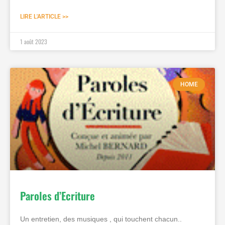
LIRE L'ARTICLE >>
1 août 2023
HOME
Paroles d’Ecriture
Un entretien, des musiques , qui touchent chacun..