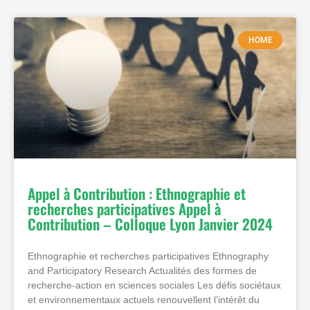
HOME
Appel à Contribution : Ethnographie et
recherches participatives Appel à
Contribution – Colloque Lyon Janvier 2024
Ethnographie et recherches participatives Ethnography
and Participatory Research Actualités des formes de
recherche-action en sciences sociales Les défis sociétaux
et environnementaux actuels renouvellent l’intérêt du