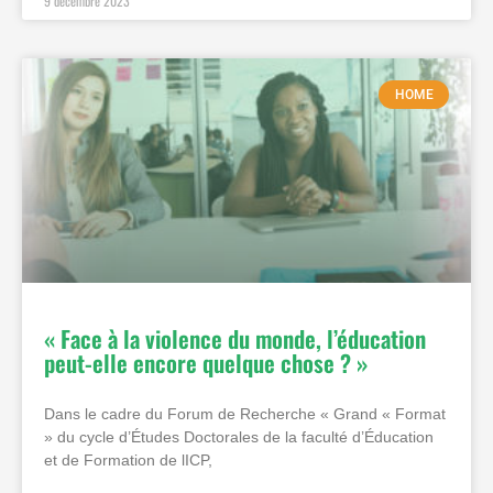
9 décembre 2023
HOME
« Face à la violence du monde, l’éducation
peut-elle encore quelque chose ? »
Dans le cadre du Forum de Recherche « Grand « Format
» du cycle d’Études Doctorales de la faculté d’Éducation
et de Formation de lICP,