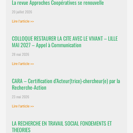
La revue Approches Coopératives se renouvelle
20 juillet 2026
Lire l'article >>
COLLOQUE RESTAURER LA CITE AVEC LE VIVANT – LILLE
MAI 2027 – Appel à Communication
28 mai 2026
Lire l'article >>
CARA – Certification d’Acteur(trice)-chercheur(e) par la
Recherche-Action
23 mai 2026
Lire l'article >>
LA RECHERCHE EN TRAVAIL SOCIAL FONDEMENTS ET
THEORIES