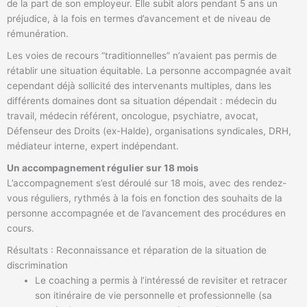
de la part de son employeur. Elle subit alors pendant 5 ans un
préjudice, à la fois en termes d’avancement et de niveau de
rémunération.
Les voies de recours “traditionnelles” n’avaient pas permis de
rétablir une situation équitable. La personne accompagnée avait
cependant déjà sollicité des intervenants multiples, dans les
différents domaines dont sa situation dépendait : médecin du
travail, médecin référent, oncologue, psychiatre, avocat,
Défenseur des Droits (ex-Halde), organisations syndicales, DRH,
médiateur interne, expert indépendant.
Un accompagnement régulier sur 18 mois
L’accompagnement s’est déroulé sur 18 mois, avec des rendez-
vous réguliers, rythmés à la fois en fonction des souhaits de la
personne accompagnée et de l’avancement des procédures en
cours.
Résultats : Reconnaissance et réparation de la situation de
discrimination
Le coaching a permis à l’intéressé de revisiter et retracer
son itinéraire de vie personnelle et professionnelle (sa