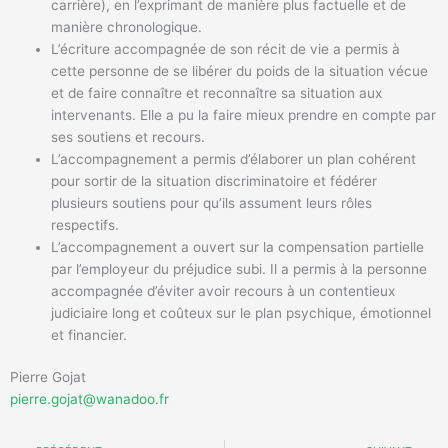
carrière), en l’exprimant de manière plus factuelle et de
manière chronologique.
L’écriture accompagnée de son récit de vie a permis à
cette personne de se libérer du poids de la situation vécue
et de faire connaître et reconnaître sa situation aux
intervenants. Elle a pu la faire mieux prendre en compte par
ses soutiens et recours.
L’accompagnement a permis d’élaborer un plan cohérent
pour sortir de la situation discriminatoire et fédérer
plusieurs soutiens pour qu’ils assument leurs rôles
respectifs.
L’accompagnement a ouvert sur la compensation partielle
par l’employeur du préjudice subi. Il a permis à la personne
accompagnée d’éviter avoir recours à un contentieux
judiciaire long et coûteux sur le plan psychique, émotionnel
et financier.
Pierre Gojat
pierre.gojat@wanadoo.fr