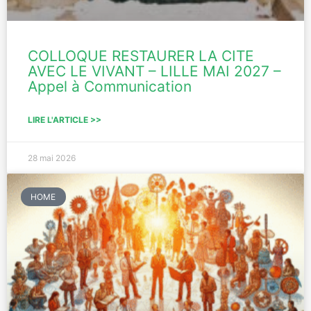
COLLOQUE RESTAURER LA CITE
AVEC LE VIVANT – LILLE MAI 2027 –
Appel à Communication
LIRE L'ARTICLE >>
28 mai 2026
HOME