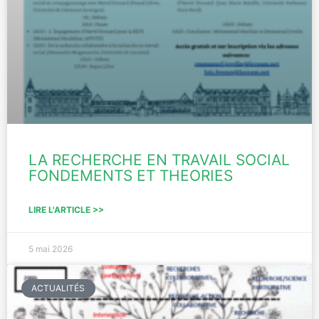
LA RECHERCHE EN TRAVAIL SOCIAL
FONDEMENTS ET THEORIES
LIRE L'ARTICLE >>
5 mai 2026
ACTUALITÉS