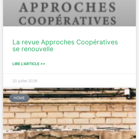
La revue Approches Coopératives
se renouvelle
LIRE L'ARTICLE >>
20 juillet 2026
HOME