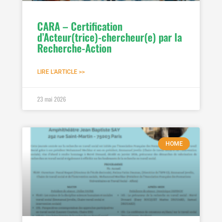
CARA – Certification
d’Acteur(trice)-chercheur(e) par la
Recherche-Action
LIRE L'ARTICLE >>
23 mai 2026
HOME