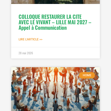
COLLOQUE RESTAURER LA CITE
AVEC LE VIVANT – LILLE MAI 2027 –
Appel à Communication
LIRE L'ARTICLE >>
28 mai 2026
HOME