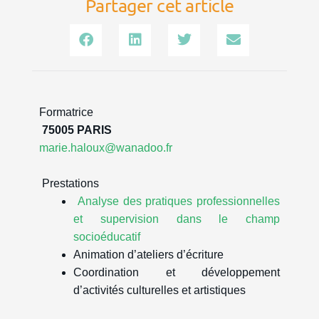
Partager cet article
Formatrice
75005 PARIS
marie.haloux@wanadoo.fr
Prestations
Analyse des pratiques professionnelles
et supervision dans le champ
socioéducatif
Animation d’ateliers d’écriture
Coordination et développement
d’activités culturelles et artistiques