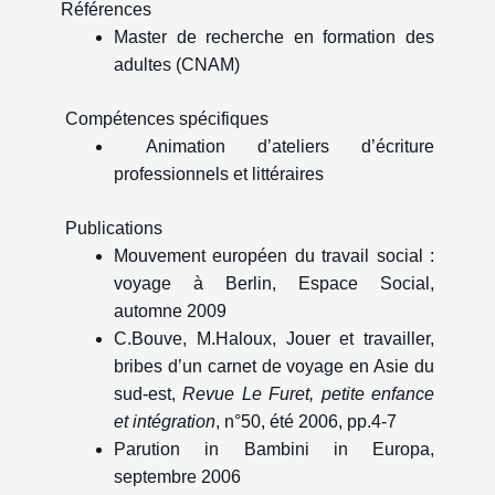
Références
Master de recherche en formation des
adultes (CNAM)
Compétences spécifiques
Animation d’ateliers d’écriture
professionnels et littéraires
Publications
Mouvement européen du travail social :
voyage à Berlin, Espace Social,
automne 2009
C.Bouve, M.Haloux, Jouer et travailler,
bribes d’un carnet de voyage en Asie du
sud-est,
Revue Le Furet, petite enfance
et intégration
, n°50, été 2006, pp.4-7
Parution in Bambini in Europa,
septembre 2006