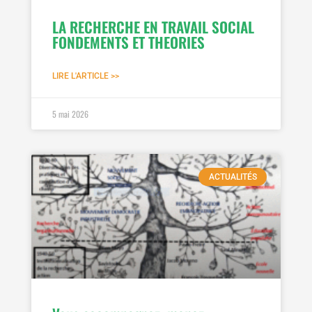
LA RECHERCHE EN TRAVAIL SOCIAL
FONDEMENTS ET THEORIES
LIRE L'ARTICLE >>
5 mai 2026
ACTUALITÉS