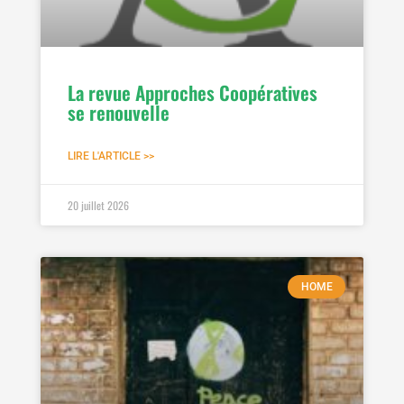
La revue Approches Coopératives
se renouvelle
LIRE L'ARTICLE >>
20 juillet 2026
HOME