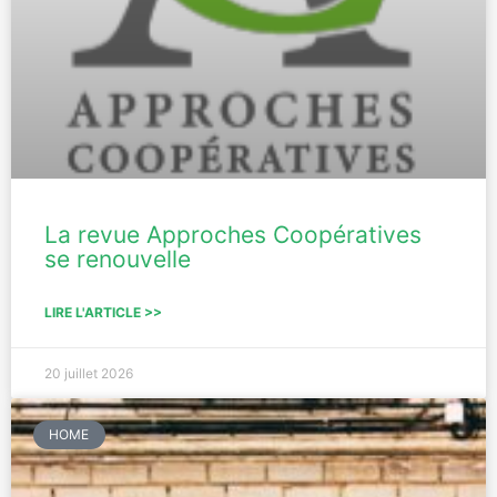
La revue Approches Coopératives
se renouvelle
LIRE L'ARTICLE >>
20 juillet 2026
HOME