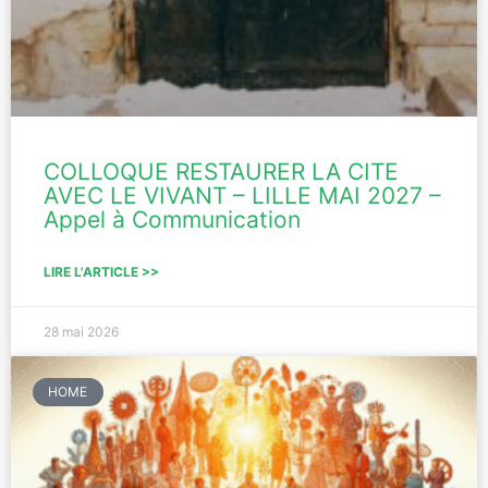
COLLOQUE RESTAURER LA CITE
AVEC LE VIVANT – LILLE MAI 2027 –
Appel à Communication
LIRE L'ARTICLE >>
28 mai 2026
HOME