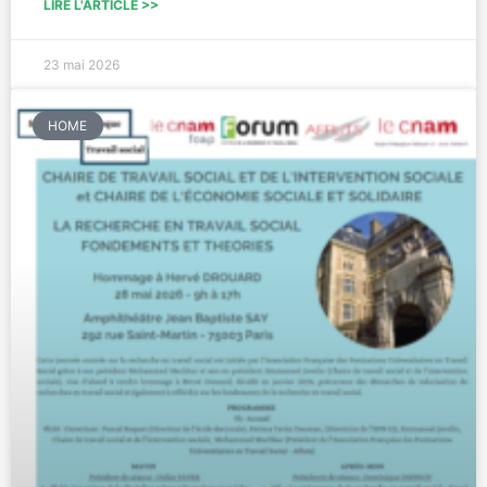
LIRE L'ARTICLE >>
23 mai 2026
HOME