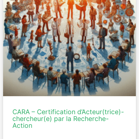
CARA – Certification d’Acteur(trice)-
chercheur(e) par la Recherche-
Action