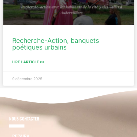
Recherche-Action, banquets
poétiques urbains
LIRE L'ARTICLE >>
9 décembre 2025
NOUS CONTACTER
REPAIRA