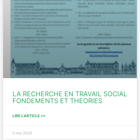
LA RECHERCHE EN TRAVAIL SOCIAL
FONDEMENTS ET THEORIES
LIRE L'ARTICLE >>
5 mai 2026