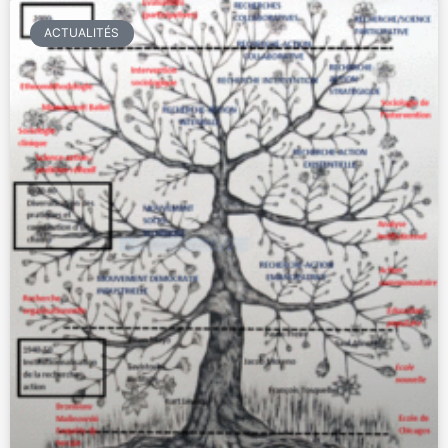
ACTUALITÉS