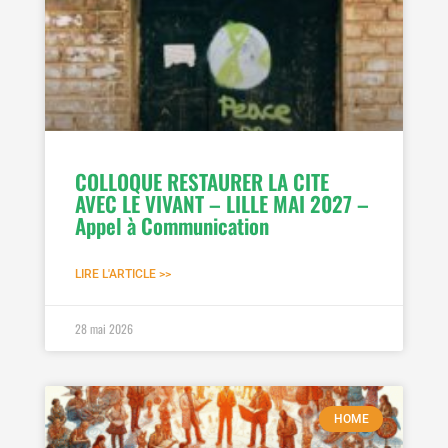
COLLOQUE RESTAURER LA CITE
AVEC LE VIVANT – LILLE MAI 2027 –
Appel à Communication
LIRE L'ARTICLE >>
28 mai 2026
HOME