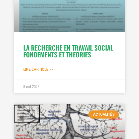
LA RECHERCHE EN TRAVAIL SOCIAL
FONDEMENTS ET THEORIES
LIRE L'ARTICLE >>
5 mai 2026
ACTUALITÉS