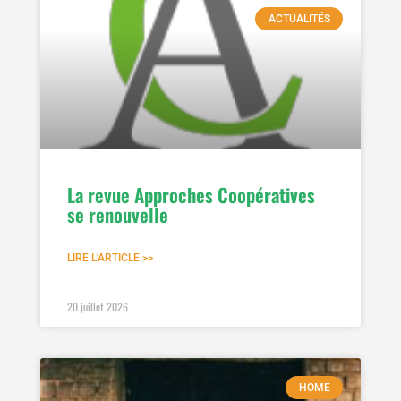
ACTUALITÉS
La revue Approches Coopératives
se renouvelle
LIRE L'ARTICLE >>
20 juillet 2026
HOME