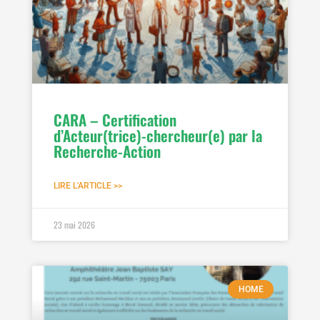
CARA – Certification
d’Acteur(trice)-chercheur(e) par la
Recherche-Action
LIRE L'ARTICLE >>
23 mai 2026
HOME