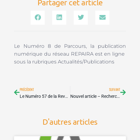
Partager cet article
Le Numéro 8 de Parcours, la publication
numérique du réseau REPAIRA est en ligne
sous la rubriques Actualités/Publications
Précédent
Suivan
PRÉCÉDENT
SUIVANT
Le Numéro 57 de la Revue Savoirs vient de paraître
Nouvel article – Recherche
D'autres articles