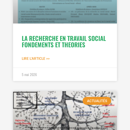
LA RECHERCHE EN TRAVAIL SOCIAL
FONDEMENTS ET THEORIES
LIRE L'ARTICLE >>
5 mai 2026
ACTUALITÉS