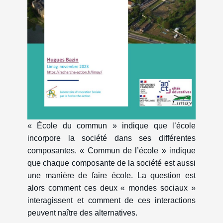
« École du commun » indique que l’école
incorpore la société dans ses différentes
composantes. « Commun de l’école » indique
que chaque composante de la société est aussi
une manière de faire école. La question est
alors comment ces deux « mondes sociaux »
interagissent et comment de ces interactions
peuvent naître des alternatives.