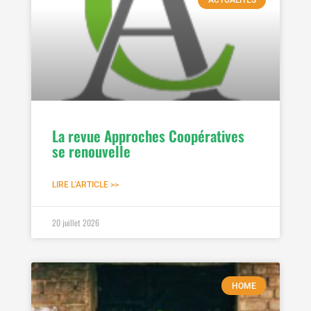
La revue Approches Coopératives
se renouvelle
LIRE L'ARTICLE >>
20 juillet 2026
HOME