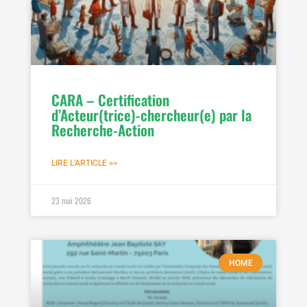
CARA – Certification
d’Acteur(trice)-chercheur(e) par la
Recherche-Action
LIRE L'ARTICLE >>
23 mai 2026
HOME