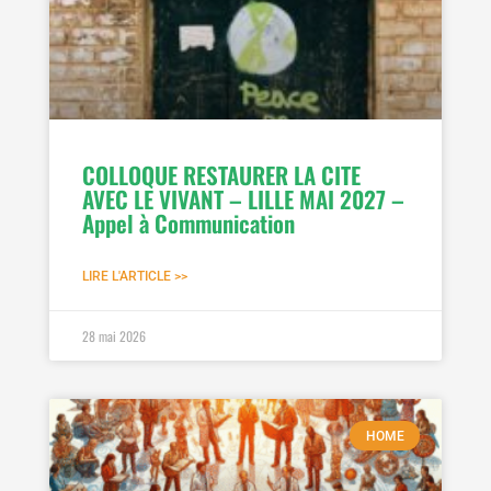
COLLOQUE RESTAURER LA CITE
AVEC LE VIVANT – LILLE MAI 2027 –
Appel à Communication
LIRE L'ARTICLE >>
28 mai 2026
HOME