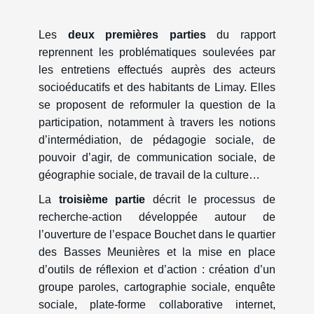
Les
deux premières parties
du rapport
reprennent les problématiques soulevées par
les entretiens effectués auprès des acteurs
socioéducatifs et des habitants de Limay. Elles
se proposent de reformuler la question de la
participation, notamment à travers les notions
d’intermédiation, de pédagogie sociale, de
pouvoir d’agir, de communication sociale, de
géographie sociale, de travail de la culture…
La
troisième partie
décrit le processus de
recherche-action développée autour de
l’ouverture de l’espace Bouchet dans le quartier
des Basses Meunières et la mise en place
d’outils de réflexion et d’action : création d’un
groupe paroles, cartographie sociale, enquête
sociale, plate-forme collaborative internet,