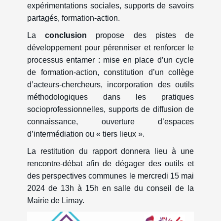
expérimentations sociales, supports de savoirs
partagés, formation-action.
La
conclusion
propose des pistes de
développement pour pérenniser et renforcer le
processus entamer : mise en place d’un cycle
de formation-action, constitution d’un collège
d’acteurs-chercheurs, incorporation des outils
méthodologiques dans les pratiques
socioprofessionnelles, supports de diffusion de
connaissance, ouverture d’espaces
d’intermédiation ou « tiers lieux ».
La restitution du rapport donnera lieu à une
rencontre-débat afin de dégager des outils et
des perspectives communes le mercredi 15 mai
2024 de 13h à 15h en salle du conseil de la
Mairie de Limay.