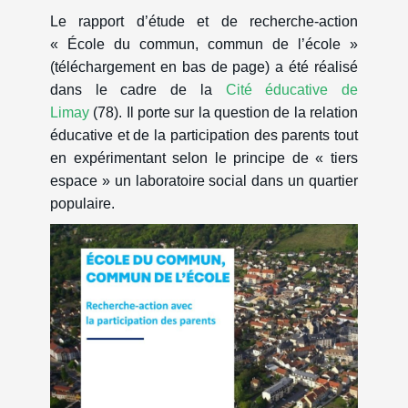
Le rapport d’étude et de recherche-action
« École du commun, commun de l’école »
(téléchargement en bas de page) a été réalisé
dans le cadre de la
Cité éducative de
Limay
(78). Il porte sur la question de la relation
éducative et de la participation des parents tout
en expérimentant selon le principe de « tiers
espace » un laboratoire social dans un quartier
populaire.