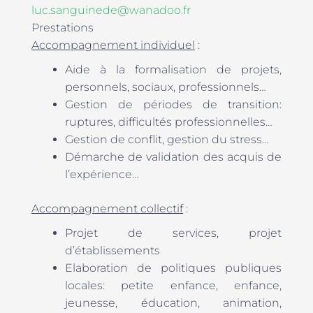
luc.sanguinede@wanadoo.fr
Prestations
Accompagnement individuel
:
Aide à la formalisation de projets,
personnels, sociaux, professionnels…
Gestion de périodes de transition:
ruptures, difficultés professionnelles…
Gestion de conflit, gestion du stress…
Démarche de validation des acquis de
l’expérience…
Accompagnement collectif
:
Projet de services, projet
d’établissements
Elaboration de politiques publiques
locales: petite enfance, enfance,
jeunesse, éducation, animation,