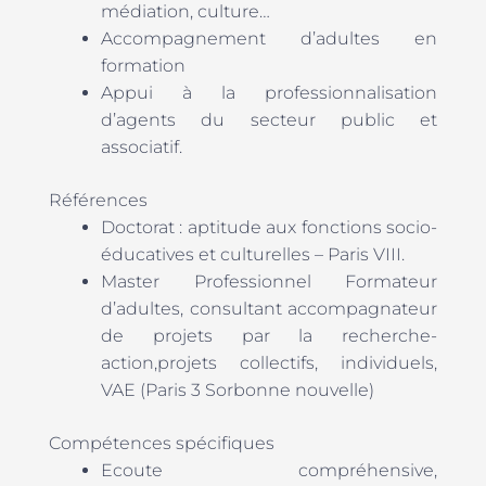
médiation, culture…
Accompagnement d’adultes en
formation
Appui à la professionnalisation
d’agents du secteur public et
associatif.
Références
Doctorat : aptitude aux fonctions socio-
éducatives et culturelles – Paris VIII.
Master Professionnel Formateur
d’adultes, consultant accompagnateur
de projets par la recherche-
action,projets collectifs, individuels,
VAE (Paris 3 Sorbonne nouvelle)
Compétences spécifiques
Ecoute compréhensive,