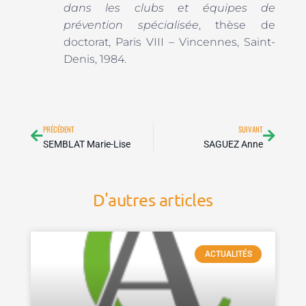
dans les clubs et équipes de
prévention spécialisée
, thèse de
doctorat, Paris VIII – Vincennes, Saint-
Denis, 1984.
Précédent
Suivan
PRÉCÉDENT
SUIVANT
SEMBLAT Marie-Lise
SAGUEZ Anne
D'autres articles
ACTUALITÉS