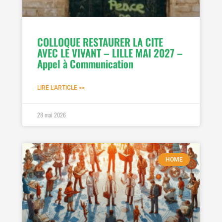
COLLOQUE RESTAURER LA CITE
AVEC LE VIVANT – LILLE MAI 2027 –
Appel à Communication
LIRE L'ARTICLE >>
28 mai 2026
HOME