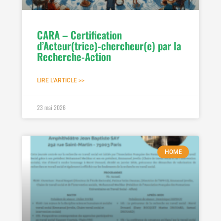
CARA – Certification
d’Acteur(trice)-chercheur(e) par la
Recherche-Action
LIRE L'ARTICLE >>
23 mai 2026
HOME