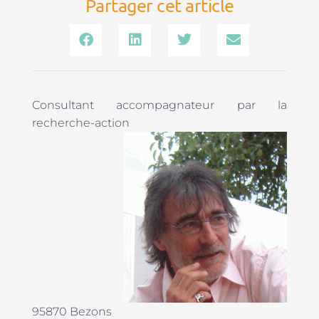
Partager cet article
Consultant accompagnateur par la
recherche-action
95870 Bezons