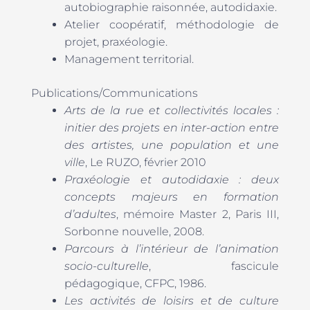
autobiographie raisonnée, autodidaxie.
Atelier coopératif, méthodologie de
projet, praxéologie.
Management territorial.
Publications/Communications
Arts de la rue et collectivités locales :
initier des projets en inter-action entre
des artistes, une population et une
ville
, Le RUZO, février 2010
Praxéologie et autodidaxie : deux
concepts majeurs en formation
d’adultes
, mémoire Master 2, Paris III,
Sorbonne nouvelle, 2008.
Parcours à l’intérieur de l’animation
socio-culturelle
, fascicule
pédagogique, CFPC, 1986.
Les activités de loisirs et de culture