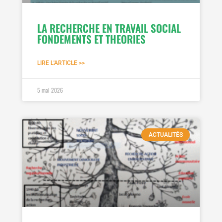
LA RECHERCHE EN TRAVAIL SOCIAL
FONDEMENTS ET THEORIES
LIRE L'ARTICLE >>
5 mai 2026
ACTUALITÉS