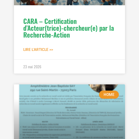
CARA – Certification
d’Acteur(trice)-chercheur(e) par la
Recherche-Action
LIRE L'ARTICLE >>
23 mai 2026
HOME