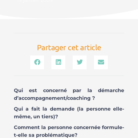
19 janvier 2009
Partager cet article
Qui est concerné par la démarche
d’accompagnement/coaching ?
Qui a fait la demande (la personne elle-
même, un tiers)?
Comment la personne concernée formule-
t-elle sa problématique?