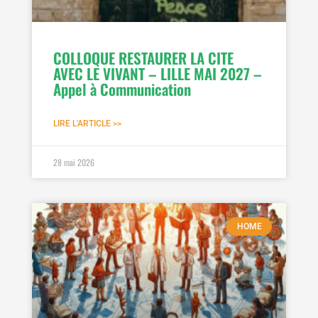
COLLOQUE RESTAURER LA CITE
AVEC LE VIVANT – LILLE MAI 2027 –
Appel à Communication
LIRE L'ARTICLE >>
28 mai 2026
HOME