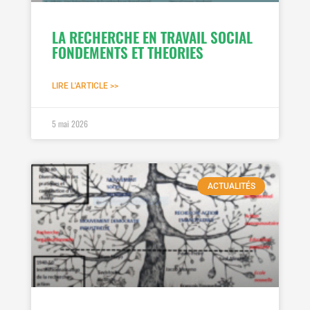
LA RECHERCHE EN TRAVAIL SOCIAL
FONDEMENTS ET THEORIES
LIRE L'ARTICLE >>
5 mai 2026
ACTUALITÉS