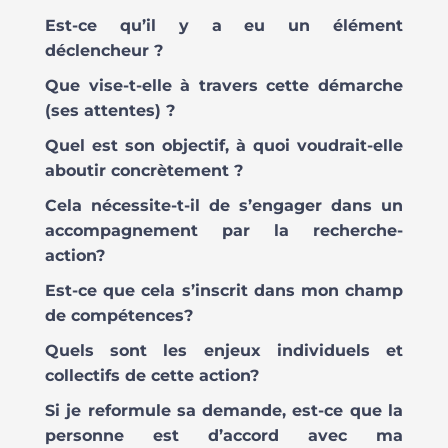
Est-ce qu’il y a eu un élément
déclencheur ?
Que vise-t-elle à travers cette démarche
(ses attentes) ?
Quel est son objectif, à quoi voudrait-elle
aboutir concrètement ?
Cela nécessite-t-il de s’engager dans un
accompagnement par la recherche-
action?
Est-ce que cela s’inscrit dans mon champ
de compétences?
Quels sont les enjeux individuels et
collectifs de cette action?
Si je reformule sa demande, est-ce que la
personne est d’accord avec ma