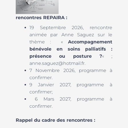
rencontres REPAIRA :
19 Septembre 2026, rencontre
animée par Anne Saguez sur le
thème : «
Accompagnement
bénévole en soins palliatifs :
présence ou posture ?
« ;
anne.saguez@hotmail.fr.
7 Novembre 2026, programme à
confirmer.
9 Janvier 2027, programme à
confirmer;
6 Mars 2027, programme à
confirmer.
Rappel du cadre des rencontres :