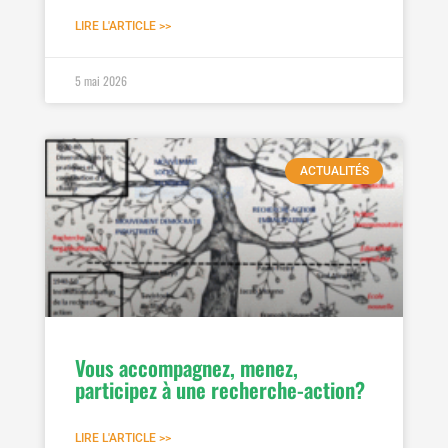
LIRE L'ARTICLE >>
5 mai 2026
ACTUALITÉS
Vous accompagnez, menez,
participez à une recherche-action?
LIRE L'ARTICLE >>