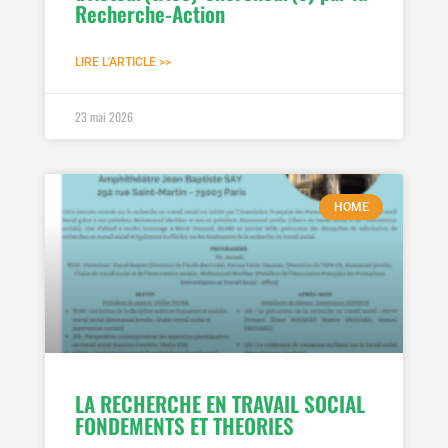
Recherche-Action
LIRE L'ARTICLE >>
23 mai 2026
HOME
LA RECHERCHE EN TRAVAIL SOCIAL
FONDEMENTS ET THEORIES