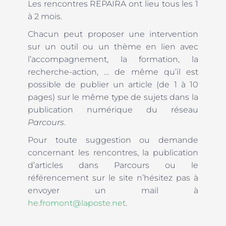
Les rencontres REPAIRA ont lieu tous les 1
à 2 mois.
Chacun peut proposer une intervention
sur un outil ou un thème en lien avec
l’accompagnement, la formation, la
recherche-action, … de même qu’il est
possible de publier un article (de 1 à 10
pages) sur le même type de sujets dans la
publication numérique du réseau
Parcours
.
Pour toute suggestion ou demande
concernant les rencontres, la publication
d’articles dans Parcours ou le
référencement sur le site n’hésitez pas à
envoyer un mail à
he.fromont@laposte.net
.