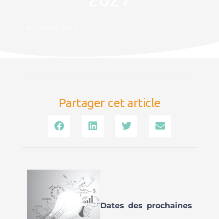
10 juillet 2019
Partager cet article
Dates des prochaines