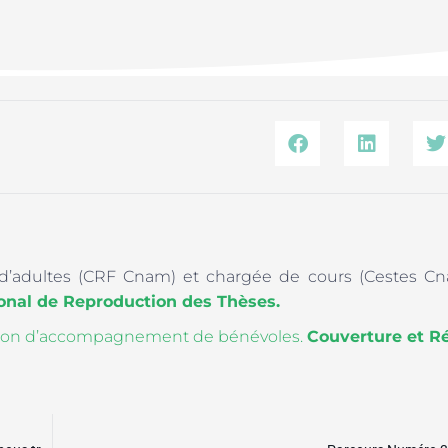
’adultes (CRF Cnam) et chargée de cours (Cestes Cna
ional de Reproduction des Thèses.
uation d’accompagnement de bénévoles.
Couverture et 