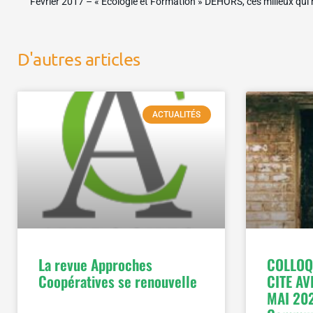
D'autres articles
ACTUALITÉS
La revue Approches
COLLOQ
Coopératives se renouvelle
CITE AV
MAI 202