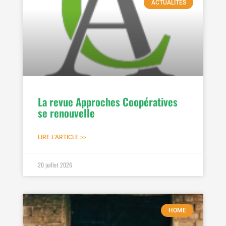
ACTUALITÉS
La revue Approches Coopératives
se renouvelle
LIRE L'ARTICLE >>
20 juillet 2026
HOME