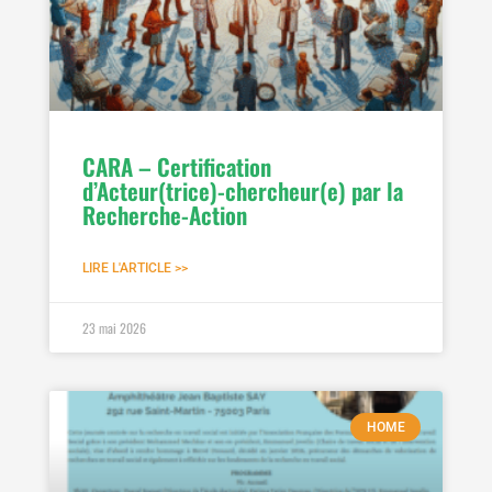
CARA – Certification
d’Acteur(trice)-chercheur(e) par la
Recherche-Action
LIRE L'ARTICLE >>
23 mai 2026
HOME