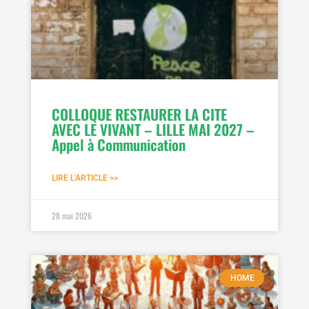
COLLOQUE RESTAURER LA CITE
AVEC LE VIVANT – LILLE MAI 2027 –
Appel à Communication
LIRE L'ARTICLE >>
28 mai 2026
HOME