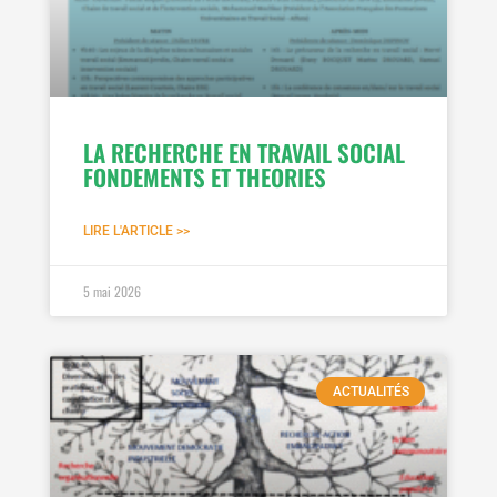
LA RECHERCHE EN TRAVAIL SOCIAL
FONDEMENTS ET THEORIES
LIRE L'ARTICLE >>
5 mai 2026
ACTUALITÉS