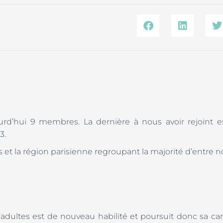
rd’hui 9 membres. La dernière à nous avoir rejoint e
3.
et la région parisienne regroupant la majorité d’entre n
dultes est de nouveau habilité et poursuit donc sa car