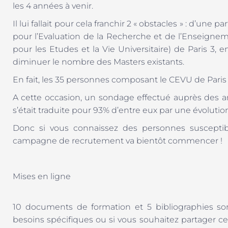
les 4 années à venir.
Il lui fallait pour cela franchir 2 « obstacles » : d’un
pour l’Evaluation de la Recherche et de l’Enseigneme
pour les Etudes et la Vie Universitaire) de Paris 3, 
diminuer le nombre des Masters existants.
En fait, les 35 personnes composant le CEVU de Paris 
A cette occasion, un sondage effectué auprès des 
s’était traduite pour 93% d’entre eux par une évolution
Donc si vous connaissez des personnes susceptible
campagne de recrutement va bientôt commencer !
Mises en ligne
10 documents de formation et 5 bibliographies so
besoins spécifiques ou si vous souhaitez partager ce