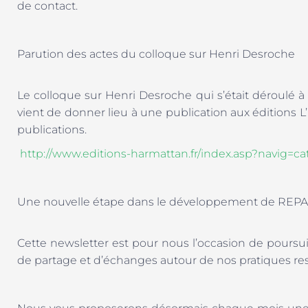
de contact.
Parution des actes du colloque sur Henri Desroche
Le colloque sur Henri Desroche qui s’était déroulé 
vient de donner lieu à une publication aux éditions 
publications.
http://www.editions-harmattan.fr/index.asp?navig
Une nouvelle étape dans le développement de REP
Cette newsletter est pour nous l’occasion de poursui
de partage et d’échanges autour de nos pratiques res