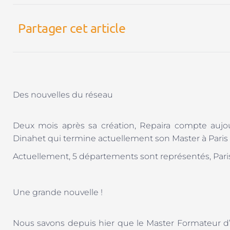
Partager cet article
Des nouvelles du réseau
Deux mois après sa création, Repaira compte aujou
Dinahet qui termine actuellement son Master à Paris 
Actuellement, 5 départements sont représentés, Paris 
Une grande nouvelle !
Nous savons depuis hier que le Master Formateur d’a