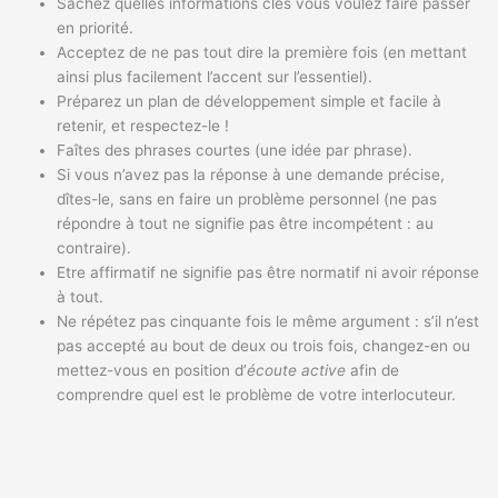
Sachez quelles informations clés vous voulez faire passer
en priorité.
Acceptez de ne pas tout dire la première fois (en mettant
ainsi plus facilement l’accent sur l’essentiel).
Préparez un plan de développement simple et facile à
retenir, et respectez-le !
Faîtes des phrases courtes (une idée par phrase).
Si vous n’avez pas la réponse à une demande précise,
dîtes-le, sans en faire un problème personnel (ne pas
répondre à tout ne signifie pas être incompétent : au
contraire).
Etre affirmatif ne signifie pas être normatif ni avoir réponse
à tout.
Ne répétez pas cinquante fois le même argument : s’il n’est
pas accepté au bout de deux ou trois fois, changez-en ou
mettez-vous en position d’
écoute active
afin de
comprendre quel est le problème de votre interlocuteur.