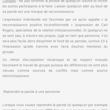
Conseils
: Ne pas terminer la phrase de quelqu’un d’autre et inciter
les autres participants à le faire. Laisser quelqu’un aller au bout de
sa parole est une marque de reconnaissance.
L’expression individuelle est favorisée par ce qu’on appelle «
la
reconnaissance positive inconditionnelle »
(expression de Carl
Rogers, spécialiste de la relation interpersonnelle). Si quelqu’un ne
se sent pas, à travers ses propos, jugé en tant que personne, il lui
sera plus facile alors d’exprimer le fond de sa pensée, surtout s’il a
l’impression qu’elle tranche avec l’avis d’autres membres du
groupe.
Un climat d’acceptation réciproque et de respect mutuels
favorisent le travail de groupe puisque les différences ne sont plus
vécues comme sources de conflits mais comme source
d’enrichissement.
Reprendre la parole à une personne
Lorsque vous voulez reprendre la parole (si quelqu’un par exemple
ème