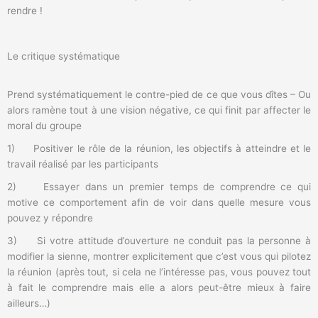
rendre !
Le critique systématique
Prend systématiquement le contre-pied de ce que vous dîtes – Ou
alors ramène tout à une vision négative, ce qui finit par affecter le
moral du groupe
1) Positiver le rôle de la réunion, les objectifs à atteindre et le
travail réalisé par les participants
2) Essayer dans un premier temps de comprendre ce qui
motive ce comportement afin de voir dans quelle mesure vous
pouvez y répondre
3) Si votre attitude d’ouverture ne conduit pas la personne à
modifier la sienne, montrer explicitement que c’est vous qui pilotez
la réunion (après tout, si cela ne l’intéresse pas, vous pouvez tout
à fait le comprendre mais elle a alors peut-être mieux à faire
ailleurs…)