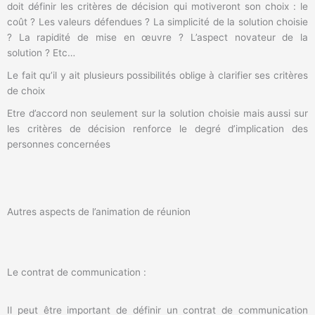
doit définir les critères de décision qui motiveront son choix : le
coût ? Les valeurs défendues ? La simplicité de la solution choisie
? La rapidité de mise en œuvre ? L’aspect novateur de la
solution ? Etc…
Le fait qu’il y ait plusieurs possibilités oblige à clarifier ses critères
de choix
Etre d’accord non seulement sur la solution choisie mais aussi sur
les critères de décision renforce le degré d’implication des
personnes concernées
Autres aspects de l’animation de réunion
Le contrat de communication :
Il peut être important de définir un contrat de communication