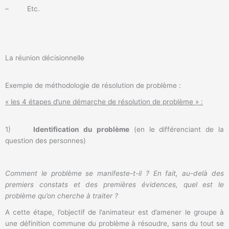
– Etc.
La réunion décisionnelle
Exemple de méthodologie de résolution de problème :
« les 4 étapes d’une démarche de résolution de problème » :
1)
Identification du problème
(en le différenciant de la
question des personnes)
Comment le problème se manifeste-t-il ? En fait, au-delà des
premiers constats et des premières évidences, quel est le
problème qu’on cherche à traiter ?
A cette étape, l’objectif de l’animateur est d’amener le groupe à
une définition commune du problème à résoudre, sans du tout se