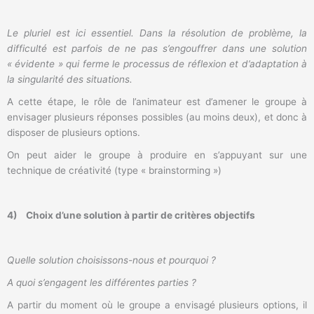
Le pluriel est ici essentiel. Dans la résolution de problème, la
difficulté est parfois de ne pas s’engouffrer dans une solution
« évidente » qui ferme le processus de réflexion et d’adaptation à
la singularité des situations.
A cette étape, le rôle de l’animateur est d’amener le groupe à
envisager plusieurs réponses possibles (au moins deux), et donc à
disposer de plusieurs options.
On peut aider le groupe à produire en s’appuyant sur une
technique de créativité (type « brainstorming »)
4)
Choix d’une solution à partir de critères objectifs
Quelle solution choisissons-nous et pourquoi ?
A quoi s’engagent les différentes parties ?
A partir du moment où le groupe a envisagé plusieurs options, il