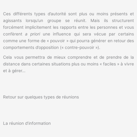
Ces différents types d’autorité sont plus ou moins présents et
agissants lorsqu’un groupe se réunit. Mais ils structurent
forcément implicitement les rapports entre les personnes et vous
confèrent
a priori
une influence qui sera vécue par certains
comme une forme de « pouvoir » qui pourra générer en retour des
comportements d’opposition (« contre-pouvoir »).
Cela vous permettra de mieux comprendre et de prendre de la
distance dans certaines situations plus ou moins « faciles » à vivre
et à gérer…
Retour sur quelques types de réunions
La réunion d’information