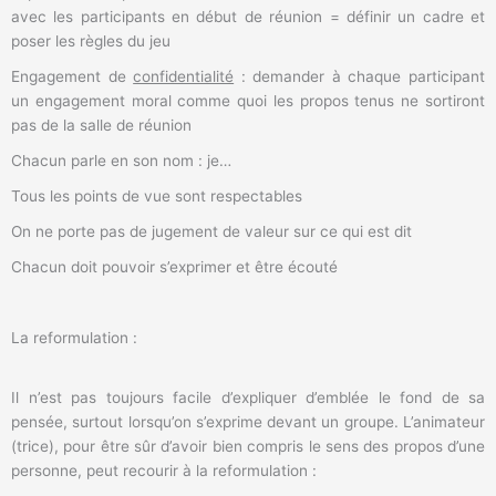
avec les participants en début de réunion = définir un cadre et
poser les règles du jeu
Engagement de
confidentialité
: demander à chaque participant
un engagement moral comme quoi les propos tenus ne sortiront
pas de la salle de réunion
Chacun parle en son nom : je…
Tous les points de vue sont respectables
On ne porte pas de jugement de valeur sur ce qui est dit
Chacun doit pouvoir s’exprimer et être écouté
La reformulation :
Il n’est pas toujours facile d’expliquer d’emblée le fond de sa
pensée, surtout lorsqu’on s’exprime devant un groupe. L’animateur
(trice), pour être sûr d’avoir bien compris le sens des propos d’une
personne, peut recourir à la reformulation :