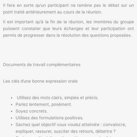
Il fera en sorte qu’un participant ne ramène pas le débat sur un
point traité antérieurement au cours de la réunion.
Il est important qu’à la fin de la réunion, les membres du groupe
puissent constater que leurs échanges et leur participation ont
permis de progresser dans la résolution des questions proposées.
Documents de travail complémentaires
Les clés d’une bonne expression orale
Utilisez des mots clairs, simples et précis.
Parlez lentement, posément.
Soyez concrets.
Utilisez des formulations positives.
Sachez quel objectif vous voulez atteindre : convaincre,
expliquer, rassurer, susciter des retours, débattre ?