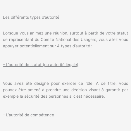
Les différents types d’autorité
Lorsque vous animez une réunion, surtout à partir de votre statut
de représentant du Comité National des Usagers, vous allez vous
appuyer potentiellement sur 4 types d’autorité :
– L’autorité de statut (ou autorité légale)
Vous avez été désigné pour exercer ce rôle. A ce titre, vous
pouvez être amené à prendre une décision visant à garantir par
exemple la sécurité des personnes si c’est nécessaire.
– L’autorité de compétence