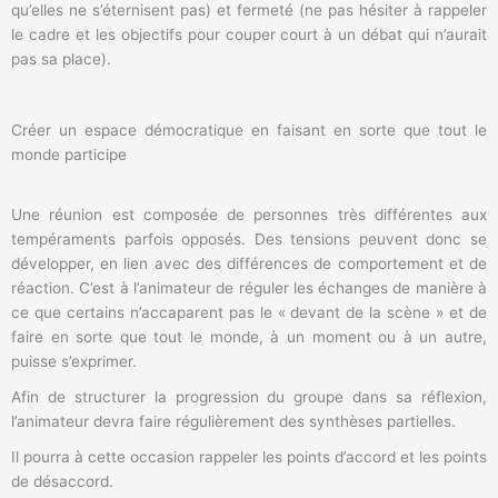
qu’elles ne s’éternisent pas) et fermeté (ne pas hésiter à rappeler
le cadre et les objectifs pour couper court à un débat qui n’aurait
pas sa place).
Créer un espace démocratique en faisant en sorte que tout le
monde participe
Une réunion est composée de personnes très différentes aux
tempéraments parfois opposés. Des tensions peuvent donc se
développer, en lien avec des différences de comportement et de
réaction. C’est à l’animateur de réguler les échanges de manière à
ce que certains n’accaparent pas le « devant de la scène » et de
faire en sorte que tout le monde, à un moment ou à un autre,
puisse s’exprimer.
Afin de structurer la progression du groupe dans sa réflexion,
l’animateur devra faire régulièrement des synthèses partielles.
Il pourra à cette occasion rappeler les points d’accord et les points
de désaccord.