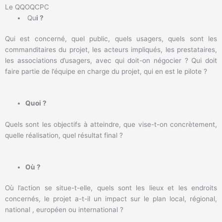
Le QQOQCPC
Qu
i ?
Qui est concerné, quel public, quels usagers, quels sont les
commanditaires du projet, les acteurs impliqués, les prestataires,
les associations d’usagers, avec qui doit-on négocier ? Qui doit
faire partie de l’équipe en charge du projet, qui en est le pilote ?
Quoi ?
Quels sont les objectifs à atteindre, que vise-t-on concrètement,
quelle réalisation, quel résultat final ?
Où ?
Où l’action se situe-t-elle, quels sont les lieux et les endroits
concernés, le projet a-t-il un impact sur le plan local, régional,
national , européen ou international ?