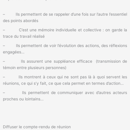
– Ils permettent de se rappeler d’une fois sur l’autre l’essentiel
des points abordés
– C’est une mémoire individuelle et collective : on garde la
trace du travail réalisé
– Ils permettent de voir l’évolution des actions, des réflexions
engagées…
– Ils assurent une suppléance efficace (transmission de
témoin entre plusieurs personnes)
– Ils montrent à ceux qui ne sont pas là à quoi servent les
réunions, ce qui s’y fait, ce que cela permet en termes d’action…
– Ils permettent de communiquer avec d’autres acteurs
proches ou lointains…
Diffuser le compte-rendu de réunion