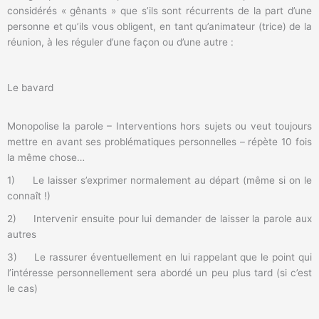
considérés « gênants » que s’ils sont récurrents de la part d’une
personne et qu’ils vous obligent, en tant qu’animateur (trice) de la
réunion, à les réguler d’une façon ou d’une autre :
Le bavard
Monopolise la parole – Interventions hors sujets ou veut toujours
mettre en avant ses problématiques personnelles – répète 10 fois
la même chose…
1) Le laisser s’exprimer normalement au départ (même si on le
connaît !)
2) Intervenir ensuite pour lui demander de laisser la parole aux
autres
3) Le rassurer éventuellement en lui rappelant que le point qui
l’intéresse personnellement sera abordé un peu plus tard (si c’est
le cas)