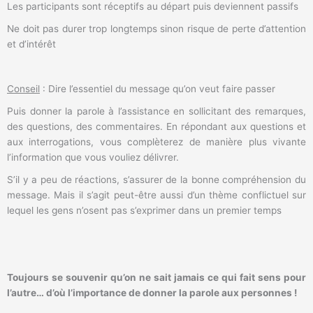
Les participants sont réceptifs au départ puis deviennent passifs
Ne doit pas durer trop longtemps sinon risque de perte d’attention
et d’intérêt
Conseil
: Dire l’essentiel du message qu’on veut faire passer
Puis donner la parole à l’assistance en sollicitant des remarques,
des questions, des commentaires. En répondant aux questions et
aux interrogations, vous complèterez de manière plus vivante
l’information que vous vouliez délivrer.
S’il y a peu de réactions, s’assurer de la bonne compréhension du
message. Mais il s’agit peut-être aussi d’un thème conflictuel sur
lequel les gens n’osent pas s’exprimer dans un premier temps
Toujours se souvenir qu’on ne sait jamais ce qui fait sens pour
l’autre… d’où l’importance de donner la parole aux personnes !