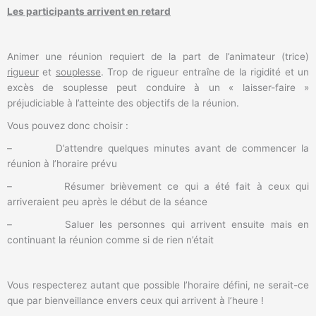
Les participants arrivent en retard
Animer une réunion requiert de la part de l’animateur (trice)
rigueur
et
souplesse
. Trop de rigueur entraîne de la rigidité et un
excès de souplesse peut conduire à un « laisser-faire »
préjudiciable à l’atteinte des objectifs de la réunion.
Vous pouvez donc choisir :
– D’attendre quelques minutes avant de commencer la
réunion à l’horaire prévu
– Résumer brièvement ce qui a été fait à ceux qui
arriveraient peu après le début de la séance
– Saluer les personnes qui arrivent ensuite mais en
continuant la réunion comme si de rien n’était
Vous respecterez autant que possible l’horaire défini, ne serait-ce
que par bienveillance envers ceux qui arrivent à l’heure !