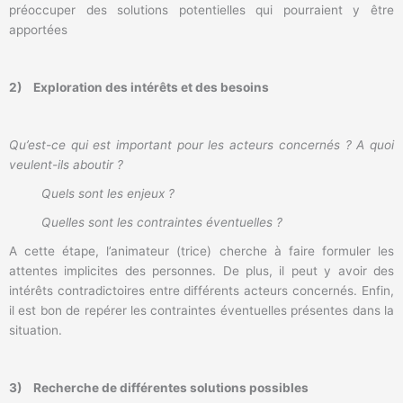
préoccuper des solutions potentielles qui pourraient y être
apportées
2)
Exploration des intérêts et des besoins
Qu’est-ce qui est important pour les acteurs concernés ? A quoi
veulent-ils aboutir ?
Quels sont les enjeux ?
Quelles sont les contraintes éventuelles ?
A cette étape, l’animateur (trice) cherche à faire formuler les
attentes implicites des personnes. De plus, il peut y avoir des
intérêts contradictoires entre différents acteurs concernés. Enfin,
il est bon de repérer les contraintes éventuelles présentes dans la
situation.
3)
Recherche de différentes solutions possibles