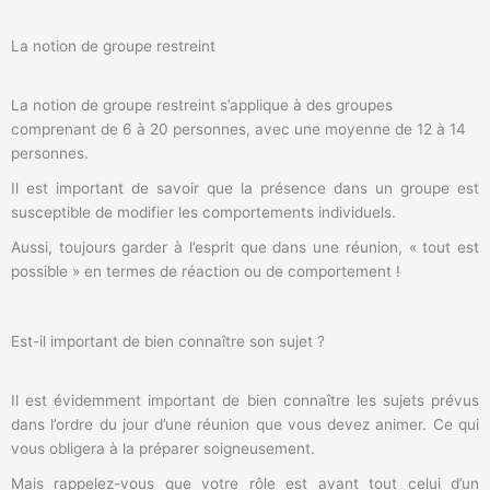
La notion de groupe restreint
La notion de groupe restreint s’applique à des groupes
comprenant de 6 à 20 personnes, avec une moyenne de 12 à 14
personnes.
Il est important de savoir que la présence dans un groupe est
susceptible de modifier les comportements individuels.
Aussi, toujours garder à l’esprit que dans une réunion, « tout est
possible » en termes de réaction ou de comportement !
Est-il important de bien connaître son sujet ?
Il est évidemment important de bien connaître les sujets prévus
dans l’ordre du jour d’une réunion que vous devez animer. Ce qui
vous obligera à la préparer soigneusement.
Mais rappelez-vous que votre rôle est avant tout celui d’un