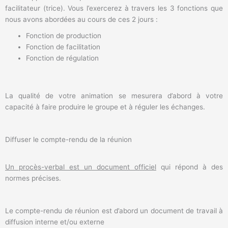
facilitateur (trice). Vous l’exercerez à travers les 3 fonctions que
nous avons abordées au cours de ces 2 jours :
Fonction de production
Fonction de facilitation
Fonction de régulation
La qualité de votre animation se mesurera d’abord à votre
capacité à faire produire le groupe et à réguler les échanges.
Diffuser le compte-rendu de la réunion
Un procès-verbal est un document officiel
qui répond à des
normes précises.
Le compte-rendu de réunion est d’abord un document de travail à
diffusion interne et/ou externe