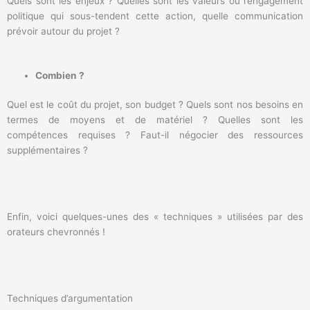
Quels sont les enjeux ? Quelles sont les valeurs ou l’engagement
politique qui sous-tendent cette action, quelle communication
prévoir autour du projet ?
Combien ?
Quel est le coût du projet, son budget ? Quels sont nos besoins en
termes de moyens et de matériel ? Quelles sont les
compétences requises ? Faut-il négocier des ressources
supplémentaires ?
Enfin, voici quelques-unes des « techniques » utilisées par des
orateurs chevronnés !
Techniques d’argumentation