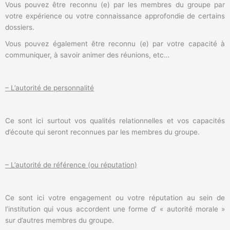
Vous pouvez être reconnu (e) par les membres du groupe par
votre expérience ou votre connaissance approfondie de certains
dossiers.
Vous pouvez également être reconnu (e) par votre capacité à
communiquer, à savoir animer des réunions, etc…
– L’autorité de personnalité
Ce sont ici surtout vos qualités relationnelles et vos capacités
d’écoute qui seront reconnues par les membres du groupe.
– L’autorité de référence (ou réputation)
Ce sont ici votre engagement ou votre réputation au sein de
l’institution qui vous accordent une forme d’ « autorité morale »
sur d’autres membres du groupe.