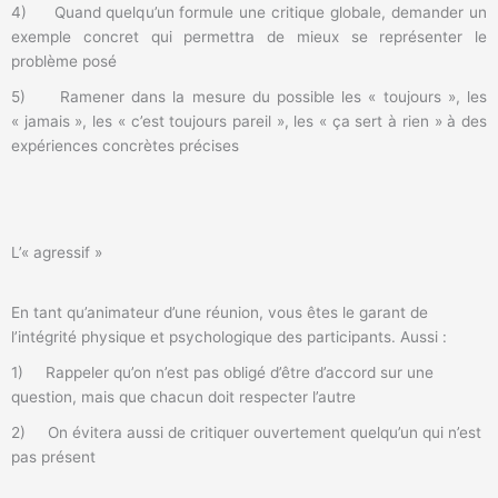
4) Quand quelqu’un formule une critique globale, demander un
exemple concret qui permettra de mieux se représenter le
problème posé
5) Ramener dans la mesure du possible les « toujours », les
« jamais », les « c’est toujours pareil », les « ça sert à rien » à des
expériences concrètes précises
L’« agressif »
En tant qu’animateur d’une réunion, vous êtes le garant de
l’intégrité physique et psychologique des participants. Aussi :
1) Rappeler qu’on n’est pas obligé d’être d’accord sur une
question, mais que chacun doit respecter l’autre
2) On évitera aussi de critiquer ouvertement quelqu’un qui n’est
pas présent