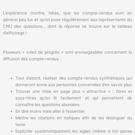
L’expérience montre, hélas, que les compte-rendus sont en
général peu lus et qu’on pose régulièrement aux représentants du
CNU des questions… dont la réponse se trouve sur le tableau
d’affichage !
Plusieurs « voies de progrès » sont envisageables concernant la
diffusion des compte-rendus :
Tout d’abord, réaliser des compte-rendus synthétiques qui
donneront envie aux personnes concernées d’en savoir plus
Trouver une mise en page plus « attractive » : titres et
sous-titres qu’on lit facilement et qui permettent de
connaître les questions abordées
En dire moins mais aller à l’essentiel
Mettre les citations en italiques afin de les distinguer du
texte
Expliciter systématiquement les sigles (même si l’on pense