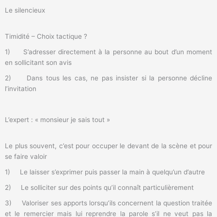
Le silencieux
Timidité – Choix tactique ?
1) S’adresser directement à la personne au bout d’un moment
en sollicitant son avis
2) Dans tous les cas, ne pas insister si la personne décline
l’invitation
L’expert : « monsieur je sais tout »
Le plus souvent, c’est pour occuper le devant de la scène et pour
se faire valoir
1) Le laisser s’exprimer puis passer la main à quelqu’un d’autre
2) Le solliciter sur des points qu’il connaît particulièrement
3) Valoriser ses apports lorsqu’ils concernent la question traitée
et le remercier mais lui reprendre la parole s’il ne veut pas la