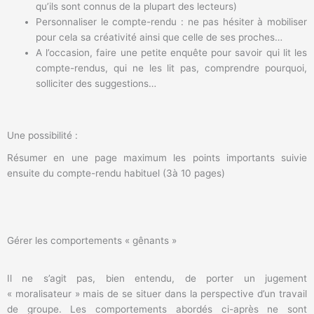
qu’ils sont connus de la plupart des lecteurs)
Personnaliser le compte-rendu : ne pas hésiter à mobiliser
pour cela sa créativité ainsi que celle de ses proches…
A l’occasion, faire une petite enquête pour savoir qui lit les
compte-rendus, qui ne les lit pas, comprendre pourquoi,
solliciter des suggestions…
Une possibilité :
Résumer en une page maximum les points importants suivie
ensuite du compte-rendu habituel (3à 10 pages)
Gérer les comportements « gênants »
Il ne s’agit pas, bien entendu, de porter un jugement
« moralisateur » mais de se situer dans la perspective d’un travail
de groupe. Les comportements abordés ci-après ne sont