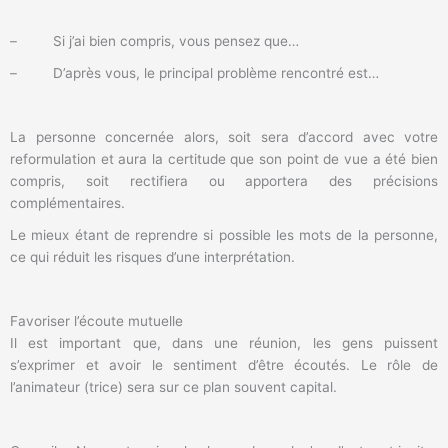
– Si j’ai bien compris, vous pensez que…
– D’après vous, le principal problème rencontré est…
La personne concernée alors, soit sera d’accord avec votre
reformulation et aura la certitude que son point de vue a été bien
compris, soit rectifiera ou apportera des précisions
complémentaires.
Le mieux étant de reprendre si possible les mots de la personne,
ce qui réduit les risques d’une interprétation.
Favoriser l’écoute mutuelle
Il est important que, dans une réunion, les gens puissent
s’exprimer et avoir le sentiment d’être écoutés. Le rôle de
l’animateur (trice) sera sur ce plan souvent capital.