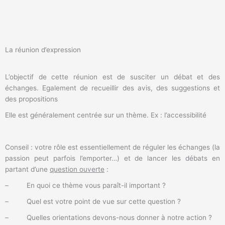
La réunion d’expression
L’objectif de cette réunion est de susciter un débat et des
échanges. Egalement de recueillir des avis, des suggestions et
des propositions
Elle est généralement centrée sur un thème. Ex : l’accessibilité
Conseil : votre rôle est essentiellement de réguler les échanges (la
passion peut parfois l’emporter…) et de lancer les débats en
partant d’une
question ouverte
:
– En quoi ce thème vous paraît-il important ?
– Quel est votre point de vue sur cette question ?
– Quelles orientations devons-nous donner à notre action ?