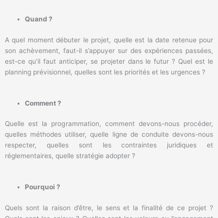
Quand ?
A quel moment débuter le projet, quelle est la date retenue pour
son achèvement, faut-il s’appuyer sur des expériences passées,
est-ce qu’il faut anticiper, se projeter dans le futur ? Quel est le
planning prévisionnel, quelles sont les priorités et les urgences ?
Comment ?
Quelle est la programmation, comment devons-nous procéder,
quelles méthodes utiliser, quelle ligne de conduite devons-nous
respecter, quelles sont les contraintes juridiques et
réglementaires, quelle stratégie adopter ?
Pourquoi ?
Quels sont la raison d’être, le sens et la finalité de ce projet ?