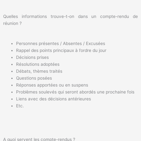
Quelles informations trouve-t-on dans un compte-rendu de
réunion ?
Personnes présentes / Absentes / Excusées
Rappel des points principaux à l’ordre du jour
Décisions prises
Résolutions adoptées
Débats, thèmes traités
Questions posées
Réponses apportées ou en suspens
Problèmes soulevés qui seront abordés une prochaine fois
Liens avec des décisions antérieures
Etc.
A quoi servent les compte-rendus ?